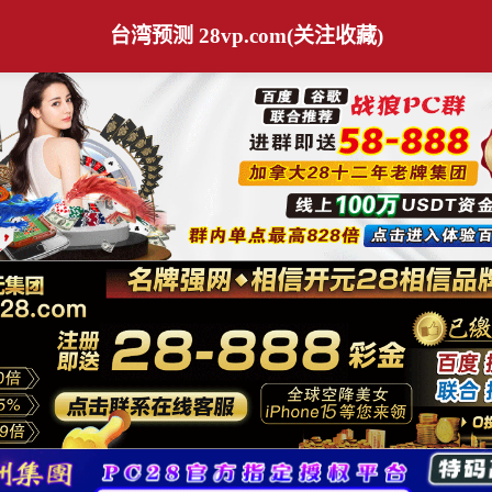
台湾预测 28vp.com(关注收藏)