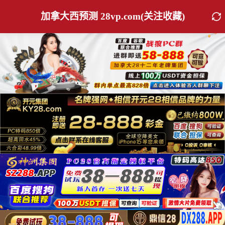
加拿大西预测 28vp.com(关注收藏)