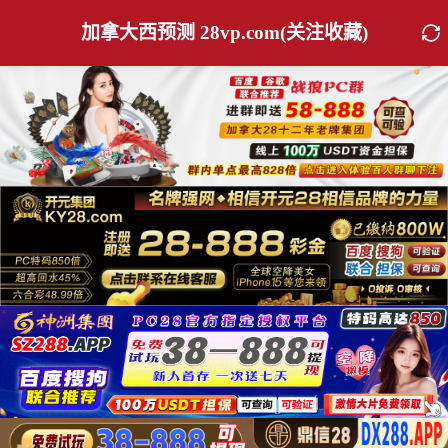
加拿大西预测 28vp.com(关注收藏)