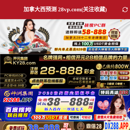
加拿大西预测 28vp.com(关注收藏)