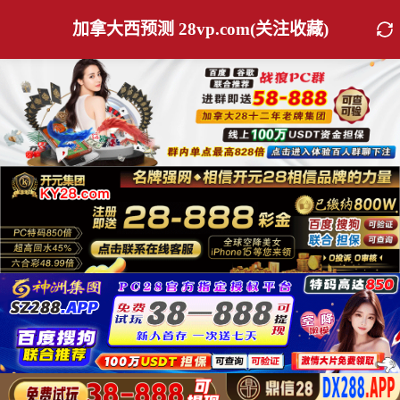
加拿大西预测 28vp.com(关注收藏)