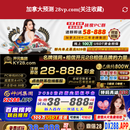
加拿大预测 28vp.com(关注收藏)