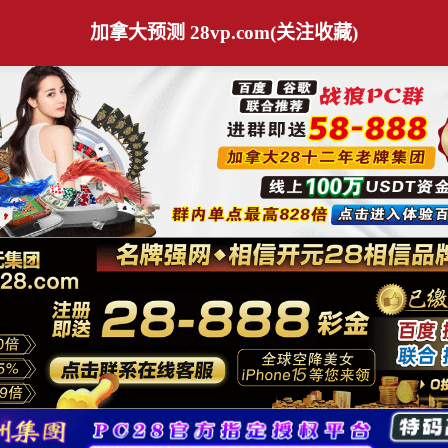
加拿大预测 28vp.com(关注收藏)