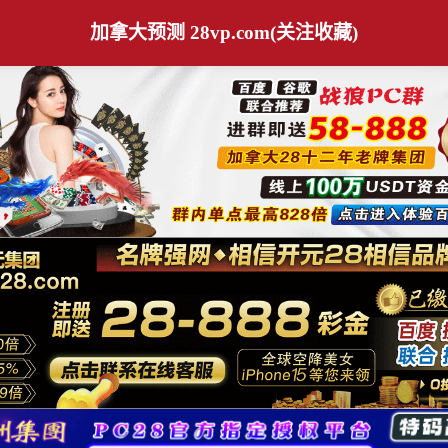
加拿大预测 28vp.com(关注收藏)