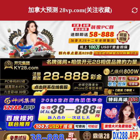
加拿大预测 28vp.com(关注收藏)