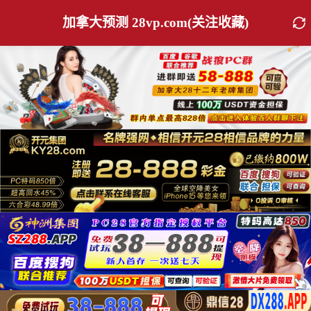
加拿大预测 28vp.com(关注收藏)