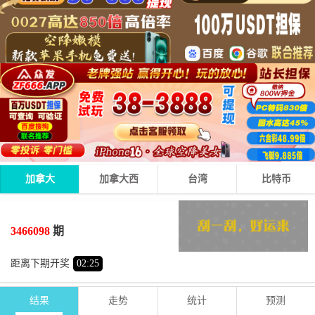
加拿大
加拿大西
台湾
比特币
7
5
3
15
+
+
=
3466098
期
大
单
距离下期开奖
02
:
25
结果
走势
统计
预测
期号
时间
号码