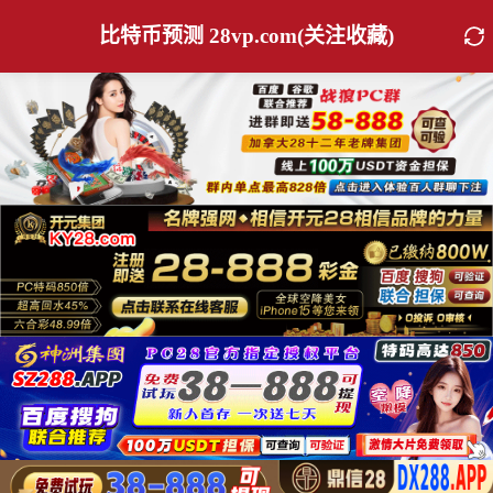
比特币预测 28vp.com(关注收藏)