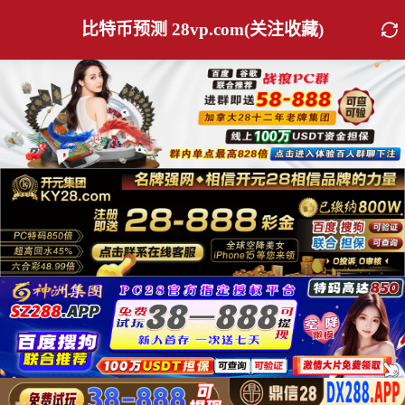
比特币预测 28vp.com(关注收藏)