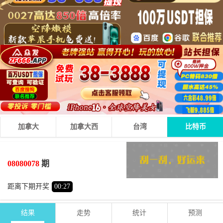
加拿大
加拿大西
台湾
比特币
0
7
9
16
+
+
=
08080078
期
大
双
距离下期开奖
00
:
27
结果
走势
统计
预测
期号
时间
号码